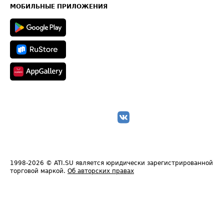
Техническая информация
МОБИЛЬНЫЕ ПРИЛОЖЕНИЯ
1998-2026
© ATI.SU является юридически зарегистрированной
торговой маркой.
Об авторских правах