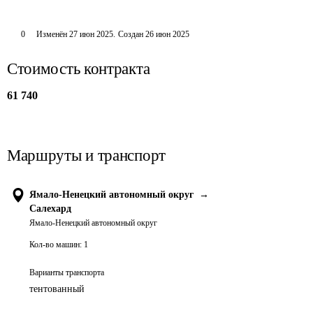
0
Изменён
27 июн 2025
.
Создан
26 июн 2025
Стоимость контракта
61 740
Маршруты и транспорт
Ямало-Ненецкий автономный округ
→
Салехард
Ямало-Ненецкий автономный округ
Кол-во машин:
1
Варианты транспорта
тентованный