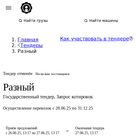
Найти грузы
Найти машины
Как участвовать в тендере
Главная
Тендеры
Разный
Тендер отменён
Несколько поставщиков
Разный
Государственный тендер
,
Запрос котировок
Осуществление перевозок
с 28.06.25 по 31.12.25
Приём предложений
Окончание тендера
с 26.06.25, 13:17 по 27.06.25, 13:17
27.06.25, 13:17