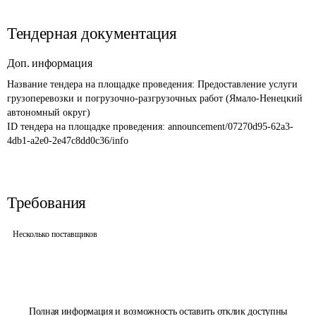
Тендерная документация
Доп. информация
Название тендера на площадке проведения: 
Предоставление услуги 
грузоперевозки и погрузочно-разгрузочных работ (Ямало-Ненецкий 
автономный округ)
ID тендера на площадке проведения: 
announcement/07270d95-62a3-
4db1-a2e0-2e47c8dd0c36/info
Требования
Несколько поставщиков
Полная информация и возможность оставить отклик доступны