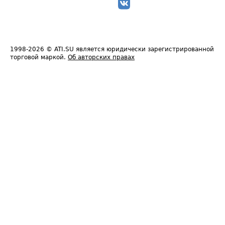
1998-2026
© ATI.SU является юридически зарегистрированной
торговой маркой.
Об авторских правах