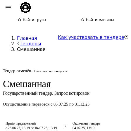
Найти грузы
Найти машины
Как участвовать в тендере
Главная
Тендеры
Смешанная
Тендер отменён
Несколько поставщиков
Смешанная
Государственный тендер
,
Запрос котировок
Осуществление перевозок
с 05.07.25 по 31.12.25
Приём предложений
Окончание тендера
с 26.06.25, 13:19 по 04.07.25, 13:19
04.07.25, 13:19