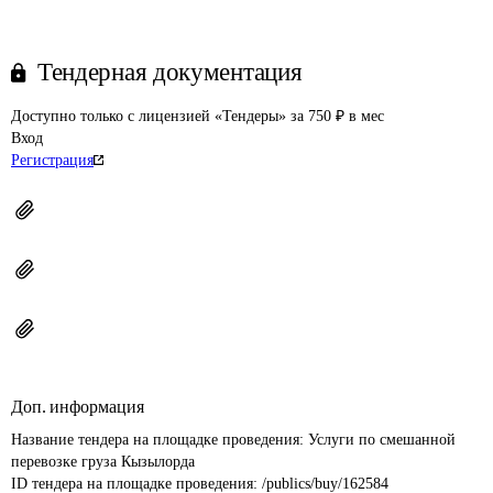
Тендерная документация
Доступно только с лицензией «Тендеры» за 750 ₽ в мес
Вход
Регистрация
Доп. информация
Название тендера на площадке проведения: 
Услуги по смешанной 
перевозке груза Кызылорда
ID тендера на площадке проведения: 
/publics/buy/162584