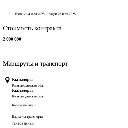
3
Изменён
4 июл 2025
.
Создан
26 июн 2025
Стоимость контракта
2 000 000
Маршруты и транспорт
Кызылорда
→
Кызылординская обл.
Кызылорда
Кызылординская обл.
Кол-во машин:
1
Варианты транспорта
тентованный