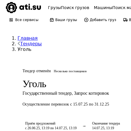
Грузы
Поиск грузов
Машины
Поиск м
Все сервисы
Ваши грузы
Добавить груз
Главная
Тендеры
Уголь
Тендер отменён
Несколько поставщиков
Уголь
Государственный тендер
,
Запрос котировок
Осуществление перевозок
с 15.07.25 по 31.12.25
Приём предложений
Окончание тендера
с 26.06.25, 13:19 по 14.07.25, 13:19
14.07.25, 13:19