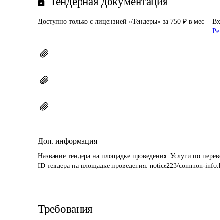
Тендерная документация
Доступно только с лицензией «Тендеры» за 750 ₽ в мес
Вх
Ре
Доп. информация
Название тендера на площадке проведения: 
Услуги по перев
ID тендера на площадке проведения: 
notice223/common-info.
Требования