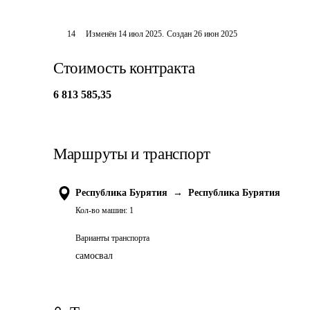
14
Изменён
14 июл 2025
.
Создан
26 июн 2025
Стоимость контракта
6 813 585,35
Маршруты и транспорт
Республика Бурятия
→
Республика Бурятия
Кол-во машин:
1
Варианты транспорта
самосвал