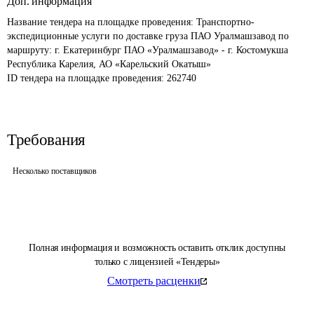
Доп. информация
Название тендера на площадке проведения: 
Транспортно-
экспедиционные услуги по доставке груза ПАО Уралмашзавод по 
маршруту: г. Екатеринбург ПАО «Уралмашзавод» - г. Костомукша 
Республика Карелия, АО «Карельский Окатыш»
ID тендера на площадке проведения: 
262740
Требования
Несколько поставщиков
Полная информация и возможность оставить отклик доступны
только с лицензией «Тендеры»
Смотреть расценки