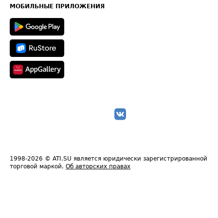
Техническая информация
МОБИЛЬНЫЕ ПРИЛОЖЕНИЯ
1998-2026
© ATI.SU является юридически зарегистрированной
торговой маркой.
Об авторских правах