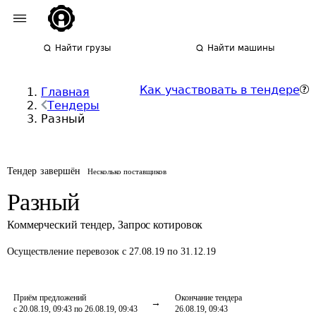
Найти грузы
Найти машины
Как участвовать в тендере
Главная
Тендеры
Разный
Тендер завершён
Несколько поставщиков
Разный
Коммерческий тендер
,
Запрос котировок
Осуществление перевозок
с 27.08.19 по 31.12.19
Приём предложений
Окончание тендера
с 20.08.19, 09:43 по 26.08.19, 09:43
26.08.19, 09:43