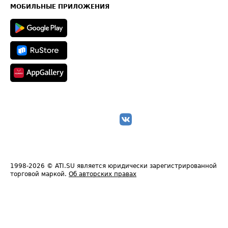
Техническая информация
МОБИЛЬНЫЕ ПРИЛОЖЕНИЯ
1998-2026
© ATI.SU является юридически зарегистрированной
торговой маркой.
Об авторских правах