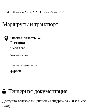
4
Изменён
2 июл 2025
.
Создан
25 июн 2025
Маршруты и транспорт
Омская область
→
Ростовка
Омская обл.
Кол-во машин:
1
Варианты транспорта
фургон
Тендерная документация
Доступно только с лицензией «Тендеры» за 750 ₽ в мес
Вход