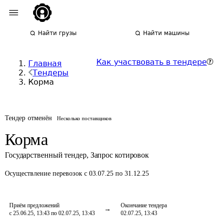
Найти грузы
Найти машины
Как участвовать в тендере
Главная
Тендеры
Корма
Тендер отменён
Несколько поставщиков
Корма
Государственный тендер
,
Запрос котировок
Осуществление перевозок
с 03.07.25 по 31.12.25
Приём предложений
Окончание тендера
с 25.06.25, 13:43 по 02.07.25, 13:43
02.07.25, 13:43