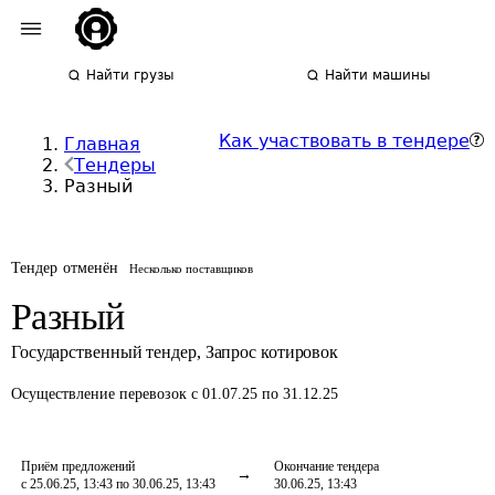
Найти грузы
Найти машины
Как участвовать в тендере
Главная
Тендеры
Разный
Тендер отменён
Несколько поставщиков
Разный
Государственный тендер
,
Запрос котировок
Осуществление перевозок
с 01.07.25 по 31.12.25
Приём предложений
Окончание тендера
с 25.06.25, 13:43 по 30.06.25, 13:43
30.06.25, 13:43