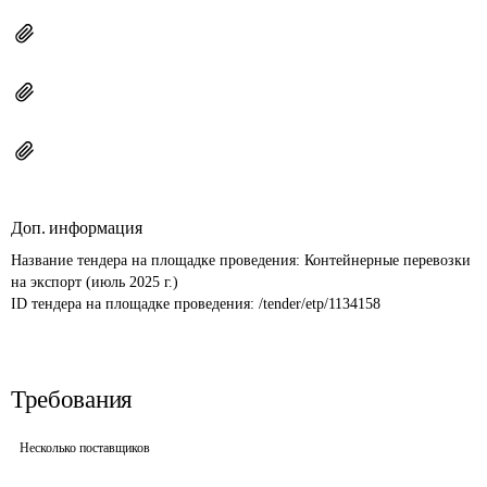
Доп. информация
Название тендера на площадке проведения: 
Контейнерные перевозки 
на экспорт (июль 2025 г.)
ID тендера на площадке проведения: 
/tender/etp/1134158
Требования
Несколько поставщиков