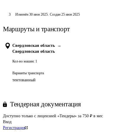
3
Изменён
30 июн 2025
.
Создан
25 июн 2025
Маршруты и транспорт
Свердловская область
→
Свердловская область
Кол-во машин:
1
Варианты транспорта
тентованный
Тендерная документация
Доступно только с лицензией «Тендеры» за 750 ₽ в мес
Вход
Регистрация