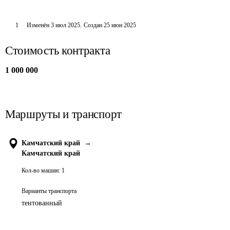
1
Изменён
3 июл 2025
.
Создан
25 июн 2025
Стоимость контракта
1 000 000
Маршруты и транспорт
Камчатский край
→
Камчатский край
Кол-во машин:
1
Варианты транспорта
тентованный