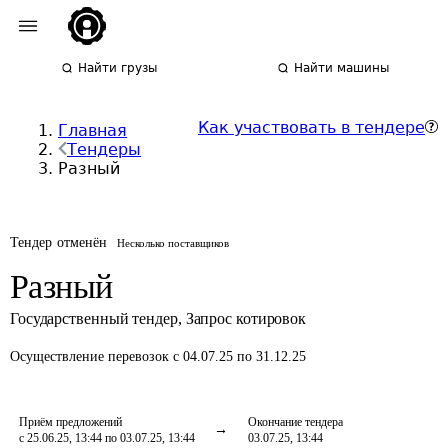
Найти грузы
Найти машины
Как участвовать в тендере
Главная
Тендеры
Разный
Тендер отменён
Несколько поставщиков
Разный
Государственный тендер
,
Запрос котировок
Осуществление перевозок
с 04.07.25 по 31.12.25
Приём предложений
Окончание тендера
с 25.06.25, 13:44 по 03.07.25, 13:44
03.07.25, 13:44