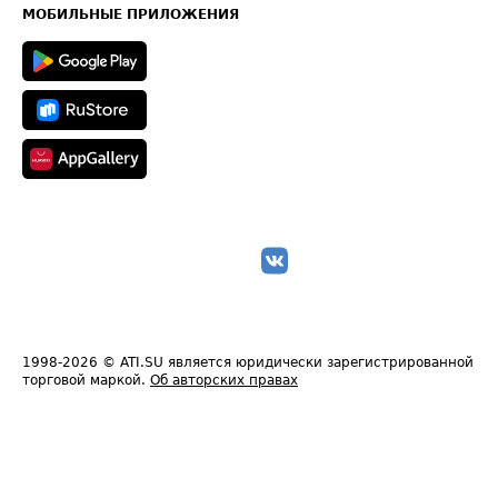
Техническая информация
МОБИЛЬНЫЕ ПРИЛОЖЕНИЯ
1998-2026
© ATI.SU является юридически зарегистрированной
торговой маркой.
Об авторских правах