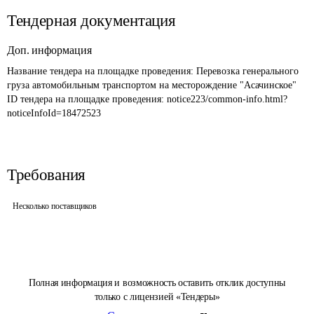
Тендерная документация
Доп. информация
Название тендера на площадке проведения: 
Перевозка генерального 
груза автомобильным транспортом на месторождение "Асачинское"
ID тендера на площадке проведения: 
notice223/common-info.html?
noticeInfoId=18472523
Требования
Несколько поставщиков
Полная информация и возможность оставить отклик доступны
только с лицензией «Тендеры»