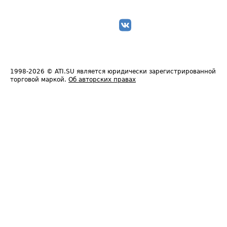
1998-2026
© ATI.SU является юридически зарегистрированной
торговой маркой.
Об авторских правах