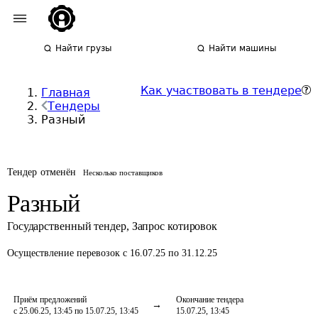
Найти грузы
Найти машины
Как участвовать в тендере
Главная
Тендеры
Разный
Тендер отменён
Несколько поставщиков
Разный
Государственный тендер
,
Запрос котировок
Осуществление перевозок
с 16.07.25 по 31.12.25
Приём предложений
Окончание тендера
с 25.06.25, 13:45 по 15.07.25, 13:45
15.07.25, 13:45