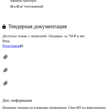
Варианты транспорта
тентованный
20 т
,
82 м³
Тендерная документация
Доступно только с лицензией «Тендеры» за 750 ₽ в мес
Вход
Регистрация
Доп. информация
Название тендера на площадке проведения: 
Сбор КП по выполнению 