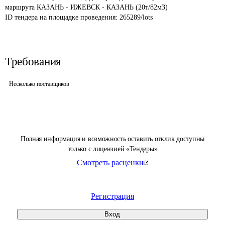
маршрута КАЗАНЬ - ИЖЕВСК - КАЗАНЬ (20т/82м3)
ID тендера на площадке проведения: 
265289/lots
Требования
Несколько поставщиков
Полная информация и возможность оставить отклик доступны
только с лицензией «Тендеры»
Смотреть расценки
Регистрация
Вход