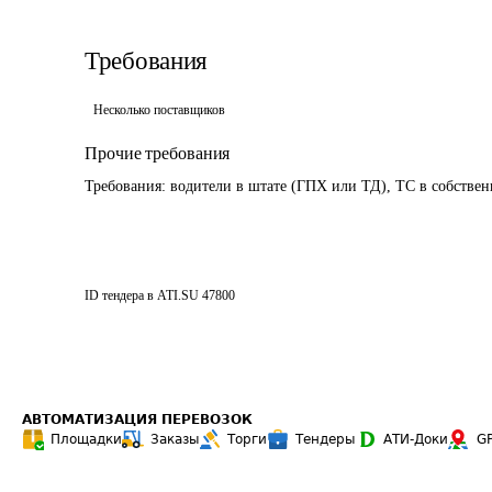
Требования
Несколько поставщиков
Прочие требования
ID тендера в ATI.SU
47800
АВТОМАТИЗАЦИЯ ПЕРЕВОЗОК
Площадки
Заказы
Торги
Тендеры
АТИ-Доки
G