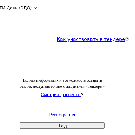
ТИ-Доки (ЭДО)
Как участвовать в тендере
Полная информация и возможность оставить
отклик доступны только с лицензией «Тендеры»
Смотреть расценки
Регистрация
Вход