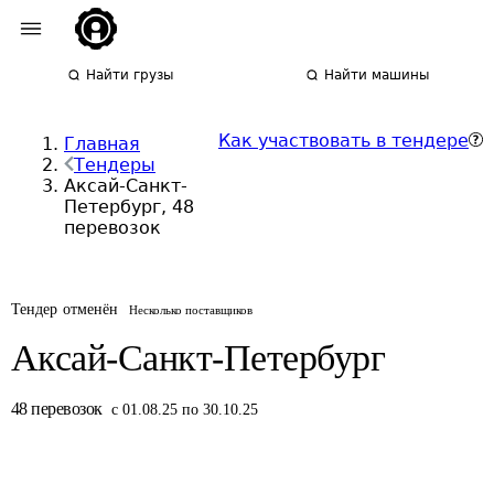
Найти грузы
Найти машины
Как участвовать в тендере
Главная
Тендеры
Аксай-Санкт-
Петербург, 48
перевозок
Тендер отменён
Несколько поставщиков
Аксай-Санкт-Петербург
48
перевозок
с 01.08.25 по 30.10.25