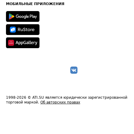
Техническая информация
МОБИЛЬНЫЕ ПРИЛОЖЕНИЯ
1998-2026
© ATI.SU является юридически зарегистрированной
торговой маркой.
Об авторских правах