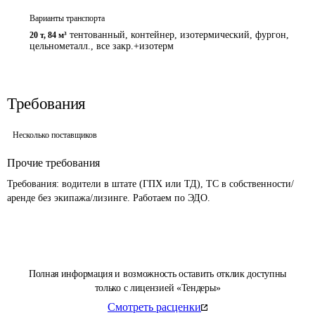
Варианты транспорта
тентованный, контейнер, изотермический, фургон,
20 т
,
84 м³
цельнометалл., все закр.+изотерм
Требования
Несколько поставщиков
Прочие требования
Требования: водители в штате (ГПХ или ТД), ТС в собственности/
Полная информация и возможность оставить отклик доступны
только с лицензией «Тендеры»
Смотреть расценки