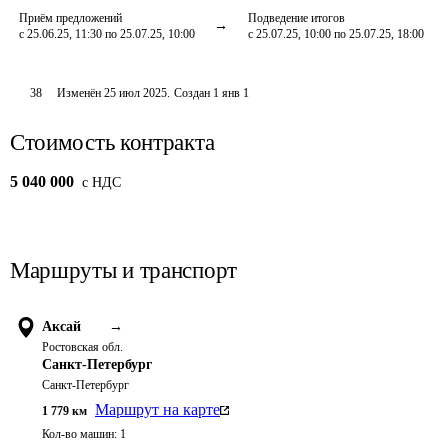
Приём предложений
Подведение итогов
с 25.06.25, 11:30 по 25.07.25, 10:00
с 25.07.25, 10:00 по 25.07.25, 18:00
38
Изменён
25 июл 2025
.
Создан
1 янв 1
Стоимость контракта
5 040 000
c НДС
Маршруты и транспорт
Аксай
→
Ростовская обл.
Санкт-Петербург
Санкт-Петербург
Маршрут на карте
1 779
км
Кол-во машин:
1