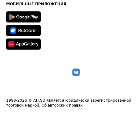
Техническая информация
МОБИЛЬНЫЕ ПРИЛОЖЕНИЯ
1998-2026
© ATI.SU является юридически зарегистрированной
торговой маркой.
Об авторских правах