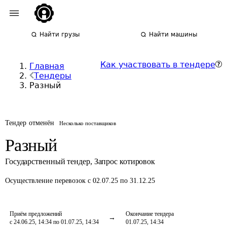
Найти грузы
Найти машины
Как участвовать в тендере
Главная
Тендеры
Разный
Тендер отменён
Несколько поставщиков
Разный
Государственный тендер
,
Запрос котировок
Осуществление перевозок
с 02.07.25 по 31.12.25
Приём предложений
Окончание тендера
с 24.06.25, 14:34 по 01.07.25, 14:34
01.07.25, 14:34