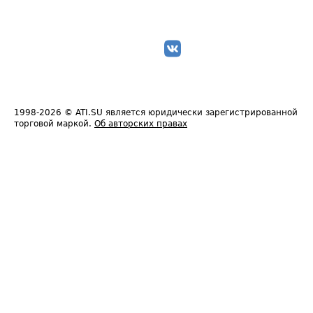
1998-2026
© ATI.SU является юридически зарегистрированной
торговой маркой.
Об авторских правах