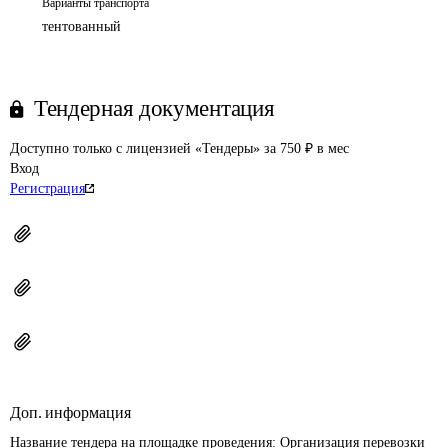
Варианты транспорта
тентованный
Тендерная документация
Доступно только с лицензией «Тендеры» за 750 ₽ в мес
Вход
Регистрация
Доп. информация
Название тендера на площадке проведения: 
Организация перевозки 