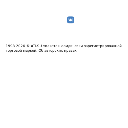
1998-2026
© ATI.SU является юридически зарегистрированной
торговой маркой.
Об авторских правах