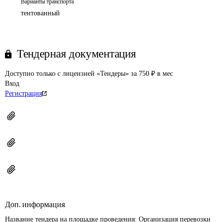
Варианты транспорта
тентованный
Тендерная документация
Доступно только с лицензией «Тендеры» за 750 ₽ в мес
Вход
Регистрация
Доп. информация
Название тендера на площадке проведения: 
Организация перевозки 