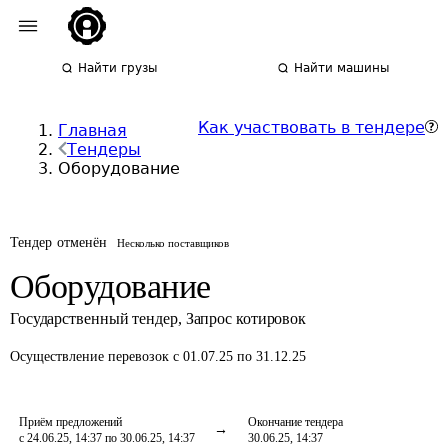
Найти грузы
Найти машины
Как участвовать в тендере
Главная
Тендеры
Оборудование
Тендер отменён
Несколько поставщиков
Оборудование
Государственный тендер
,
Запрос котировок
Осуществление перевозок
с 01.07.25 по 31.12.25
Приём предложений
Окончание тендера
с 24.06.25, 14:37 по 30.06.25, 14:37
30.06.25, 14:37