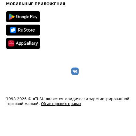
Техническая информация
МОБИЛЬНЫЕ ПРИЛОЖЕНИЯ
1998-2026
© ATI.SU является юридически зарегистрированной
торговой маркой.
Об авторских правах