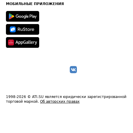
Техническая информация
МОБИЛЬНЫЕ ПРИЛОЖЕНИЯ
1998-2026
© ATI.SU является юридически зарегистрированной
торговой маркой.
Об авторских правах