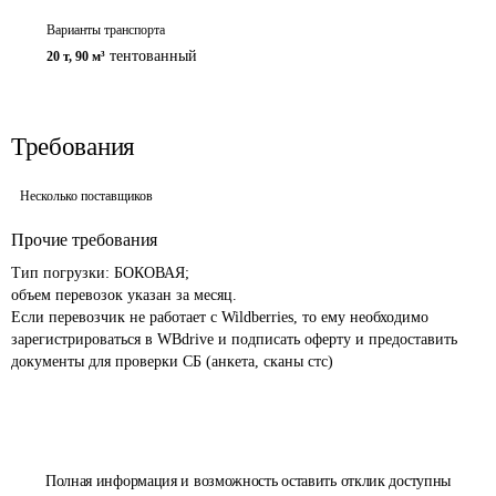
Варианты транспорта
тентованный
20 т
,
90 м³
Требования
Несколько поставщиков
Прочие требования
Тип погрузки: БОКОВАЯ;

объем перевозок указан за месяц.

Если перевозчик не работает с Wildberries, то ему необходимо 
зарегистрироватьcя в WBdrive и подписать оферту и предоставить 
документы для проверки СБ (анкета, сканы стс)
Полная информация и возможность оставить отклик доступны