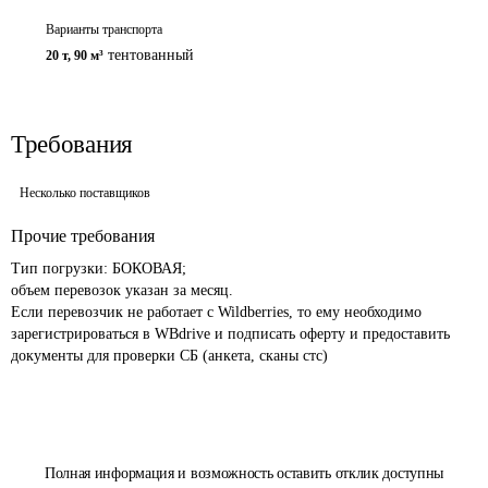
Варианты транспорта
тентованный
20 т
,
90 м³
Требования
Несколько поставщиков
Прочие требования
Тип погрузки: БОКОВАЯ;

объем перевозок указан за месяц.

Если перевозчик не работает с Wildberries, то ему необходимо 
зарегистрироватьcя в WBdrive и подписать оферту и предоставить 
документы для проверки СБ (анкета, сканы стс)
Полная информация и возможность оставить отклик доступны