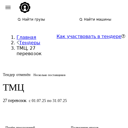
Найти грузы
Найти машины
Как участвовать в тендере
Главная
Тендеры
ТМЦ, 27
перевозок
Тендер отменён
Несколько поставщиков
ТМЦ
27
перевозок
с 01.07.25 по 31.07.25
Приём предложений
Подведение итогов