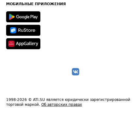
Техническая информация
МОБИЛЬНЫЕ ПРИЛОЖЕНИЯ
1998-2026
© ATI.SU является юридически зарегистрированной
торговой маркой.
Об авторских правах