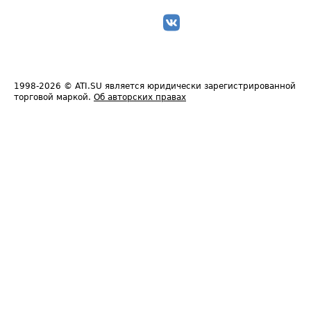
1998-2026
© ATI.SU является юридически зарегистрированной
торговой маркой.
Об авторских правах