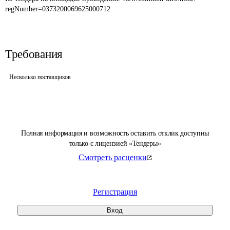
regNumber=0373200069625000712
Требования
Несколько поставщиков
Полная информация и возможность оставить отклик доступны
только с лицензией «Тендеры»
Смотреть расценки
Регистрация
Вход