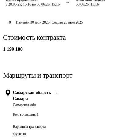
с 20.06.25, 15:16 по 30.06.25, 15:16
30.06.25, 15:16
9
Изменён
30 июн 2025
.
Создан
23 июн 2025
Стоимость контракта
1 199 100
Маршруты и транспорт
Самарская область
→
Самара
Самарская обл.
Кол-во машин:
1
Варианты транспорта
фургон