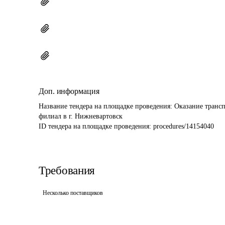
Доп. информация
Название тендера на площадке проведения: 
Оказание транс
филиал в г. Нижневартовск
ID тендера на площадке проведения: 
procedures/14154040
Требования
Несколько поставщиков