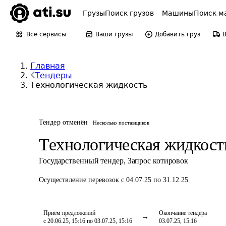
Грузы
Поиск грузов
Машины
Поиск м
Все сервисы
Ваши грузы
Добавить груз
Главная
Тендеры
Технологическая жидкость
Тендер отменён
Несколько поставщиков
Технологическая жидкост
Государственный тендер
,
Запрос котировок
Осуществление перевозок
с 04.07.25 по 31.12.25
Приём предложений
Окончание тендера
с 20.06.25, 15:16 по 03.07.25, 15:16
03.07.25, 15:16