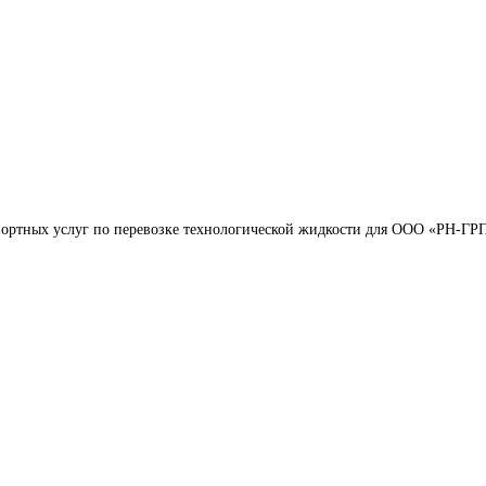
портных услуг по перевозке технологической жидкости для ООО «РН-ГР