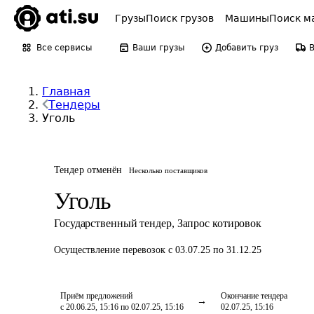
Грузы
Поиск грузов
Машины
Поиск м
Все сервисы
Ваши грузы
Добавить груз
Главная
Тендеры
Уголь
Тендер отменён
Несколько поставщиков
Уголь
Государственный тендер
,
Запрос котировок
Осуществление перевозок
с 03.07.25 по 31.12.25
Приём предложений
Окончание тендера
с 20.06.25, 15:16 по 02.07.25, 15:16
02.07.25, 15:16