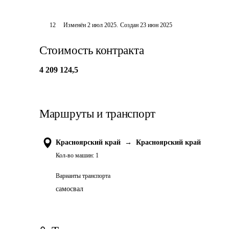
12
Изменён
2 июл 2025
.
Создан
23 июн 2025
Стоимость контракта
4 209 124,5
Маршруты и транспорт
Красноярский край
→
Красноярский край
Кол-во машин:
1
Варианты транспорта
самосвал