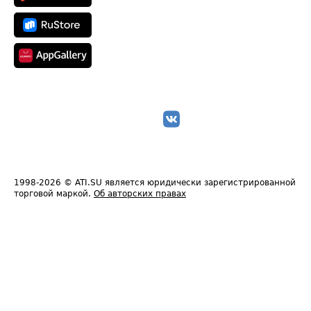
1998-2026
© ATI.SU является юридически зарегистрированной
торговой маркой.
Об авторских правах