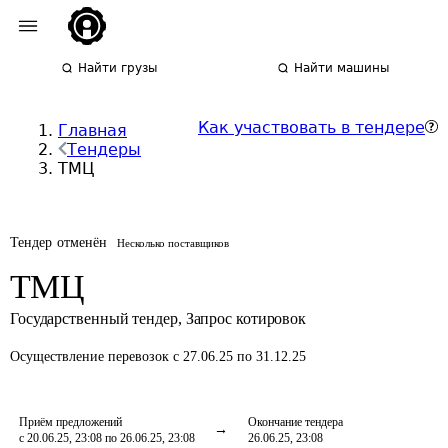
Найти грузы
Найти машины
Как участвовать в тендере
Главная
Тендеры
ТМЦ
Тендер отменён
Несколько поставщиков
ТМЦ
Государственный тендер
,
Запрос котировок
Осуществление перевозок
с 27.06.25 по 31.12.25
Приём предложений
Окончание тендера
с 20.06.25, 23:08 по 26.06.25, 23:08
26.06.25, 23:08