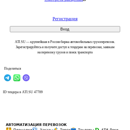
Регистрация
Вход
ATI.SU — крупнейшая в России биржа автомобильных грузоперевозок.
Зарегистрируйтесь и получите доступ к тендерам на перевозки, заявкам
на перевозку грузов и поиск транспорта
Поделиться
ID тендера в ATI.SU
47709
АВТОМАТИЗАЦИЯ ПЕРЕВОЗОК