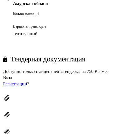
Амурская область
Кол-во машин:
1
Варианты транспорта
тентованный
Тендерная документация
Доступно только с лицензией «Тендеры» за 750 ₽ в мес
Вход
Регистрация