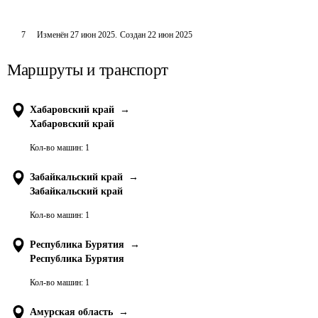
7
Изменён
27 июн 2025
.
Создан
22 июн 2025
Маршруты и транспорт
Хабаровский край
→
Хабаровский край
Кол-во машин:
1
Забайкальский край
→
Забайкальский край
Кол-во машин:
1
Республика Бурятия
→
Республика Бурятия
Кол-во машин:
1
Амурская область
→