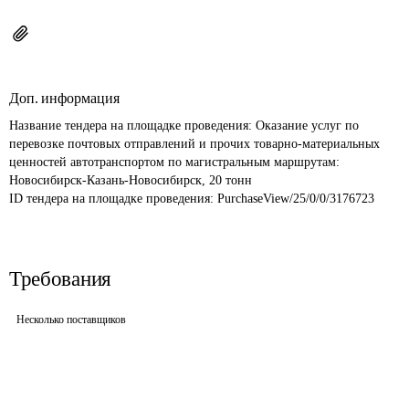
Доп. информация
Название тендера на площадке проведения: 
Оказание услуг по 
перевозке почтовых отправлений и прочих товарно-материальных 
ценностей автотранспортом по магистральным маршрутам: 
Новосибирск-Казань-Новосибирск, 20 тонн
ID тендера на площадке проведения: 
PurchaseView/25/0/0/3176723
Требования
Несколько поставщиков