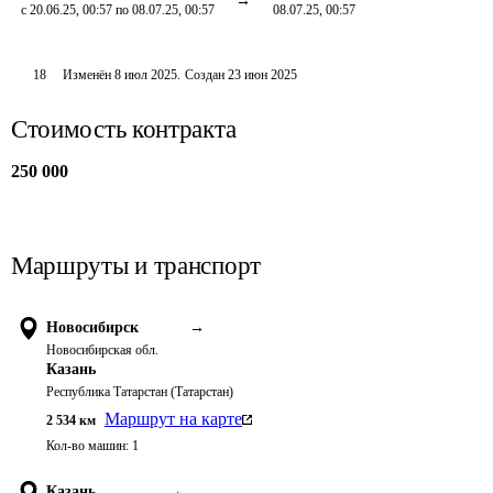
с 20.06.25, 00:57 по 08.07.25, 00:57
08.07.25, 00:57
18
Изменён
8 июл 2025
.
Создан
23 июн 2025
Стоимость контракта
250 000
Маршруты и транспорт
Новосибирск
→
Новосибирская обл.
Казань
Республика Татарстан (Татарстан)
Маршрут на карте
2 534
км
Кол-во машин:
1
Казань
→