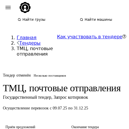
Найти грузы
Найти машины
Как участвовать в тендере
Главная
Тендеры
ТМЦ, почтовые
отправления
Тендер отменён
Несколько поставщиков
ТМЦ, почтовые отправления
Государственный тендер
,
Запрос котировок
Осуществление перевозок
с 09.07.25 по 31.12.25
Приём предложений
Окончание тендера