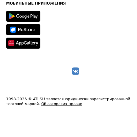
Техническая информация
МОБИЛЬНЫЕ ПРИЛОЖЕНИЯ
1998-2026
© ATI.SU является юридически зарегистрированной
торговой маркой.
Об авторских правах