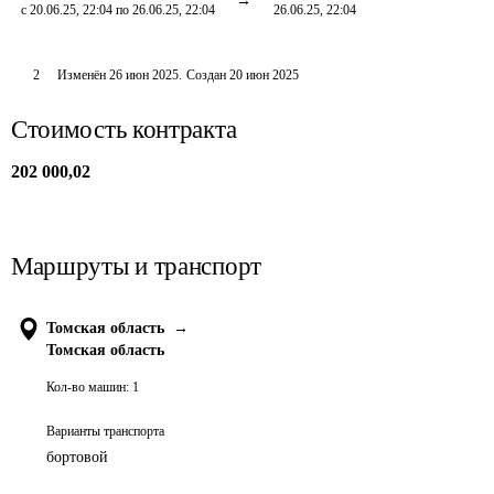
с 20.06.25, 22:04 по 26.06.25, 22:04
26.06.25, 22:04
2
Изменён
26 июн 2025
.
Создан
20 июн 2025
Стоимость контракта
202 000,02
Маршруты и транспорт
Томская область
→
Томская область
Кол-во машин:
1
Варианты транспорта
бортовой