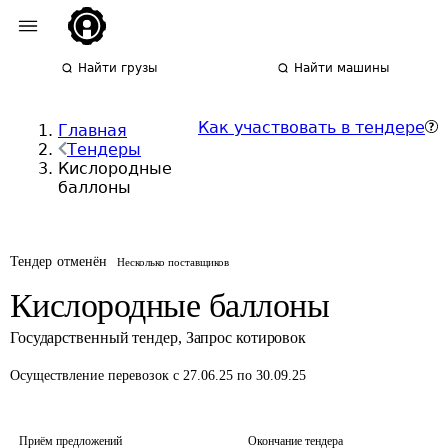
Найти грузы
Найти машины
Как участвовать в тендере
Главная
Тендеры
Кислородные
баллоны
Тендер отменён
Несколько поставщиков
Кислородные баллоны
Государственный тендер
,
Запрос котировок
Осуществление перевозок
с 27.06.25 по 30.09.25
Приём предложений
Окончание тендера