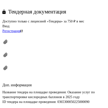
Тендерная документация
Доступно только с лицензией «Тендеры» за 750 ₽ в мес
Вход
Регистрация
Доп. информация
Название тендера на площадке проведения: 
Оказание услуг по 
транспортировке кислородных баллонов в 2025 году
ID тендера на площадке проведения: 
0365300050225000090