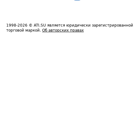
1998-2026
© ATI.SU является юридически зарегистрированной
торговой маркой.
Об авторских правах