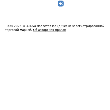
1998-2026
© ATI.SU является юридически зарегистрированной
торговой маркой.
Об авторских правах