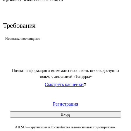
Требования
Несколько поставщиков
Полная информация и возможность оставить отклик доступны
только с лицензией «Тендеры»
Смотреть расценки
Регистрация
Вход
ATI.SU — крупнейшая в России биржа автомобильных грузоперевозок.