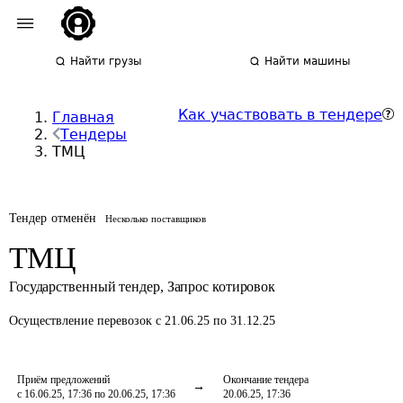
Найти грузы
Найти машины
Как участвовать в тендере
Главная
Тендеры
ТМЦ
Тендер отменён
Несколько поставщиков
ТМЦ
Государственный тендер
,
Запрос котировок
Осуществление перевозок
с 21.06.25 по 31.12.25
Приём предложений
Окончание тендера
с 16.06.25, 17:36 по 20.06.25, 17:36
20.06.25, 17:36