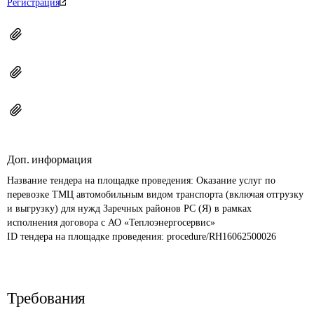
Регистрация
Доп. информация
Название тендера на площадке проведения: 
Оказание услуг по 
перевозке ТМЦ автомобильным видом транспорта (включая отгрузку 
и выгрузку) для нужд Заречных районов РС (Я) в рамках 
ID тендера на площадке проведения: 
procedure/RH16062500026
Требования