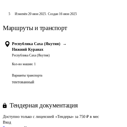
5
Изменён
20 июн 2025
.
Создан
16 июн 2025
Маршруты и транспорт
Республика Саха (Якутия)
→
Нижний Куранах
Республика Саха (Якутия)
Кол-во машин:
1
Варианты транспорта
тентованный
Тендерная документация
Доступно только с лицензией «Тендеры» за 750 ₽ в мес
Вход