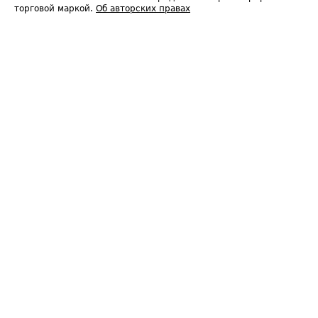
торговой маркой.
Об авторских правах