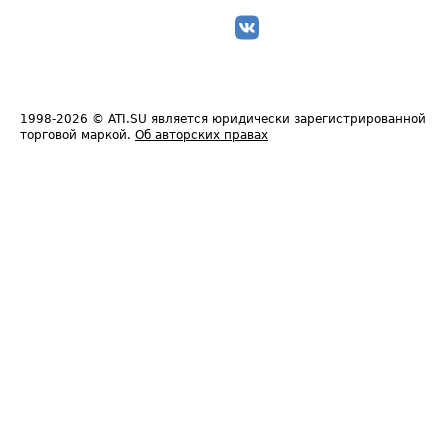
1998-2026
© ATI.SU является юридически зарегистрированной
торговой маркой.
Об авторских правах