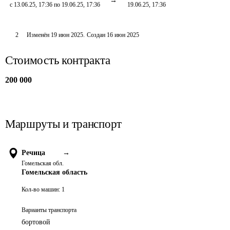
с 13.06.25, 17:36 по 19.06.25, 17:36
19.06.25, 17:36
2
Изменён
19 июн 2025
.
Создан
16 июн 2025
Стоимость контракта
200 000
Маршруты и транспорт
Речица
→
Гомельская обл.
Гомельская область
Кол-во машин:
1
Варианты транспорта
бортовой