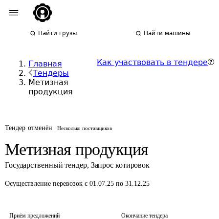
Найти грузы
Найти машины
Как участвовать в тендере
Главная
Тендеры
Метизная
продукция
Тендер отменён
Несколько поставщиков
Метизная продукция
Государственный тендер
,
Запрос котировок
Осуществление перевозок
с 01.07.25 по 31.12.25
Приём предложений
Окончание тендера