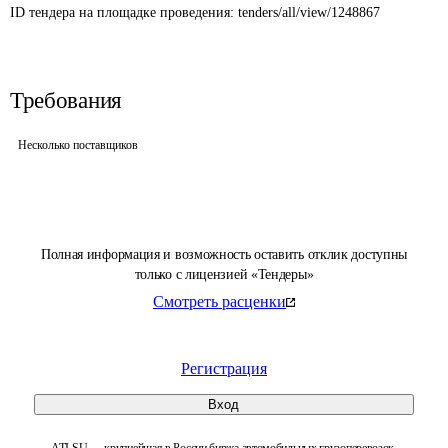
ID тендера на площадке проведения: 
tenders/all/view/1248867
Требования
Несколько поставщиков
Полная информация и возможность оставить отклик доступны
только с лицензией «Тендеры»
Смотреть расценки
Регистрация
Вход