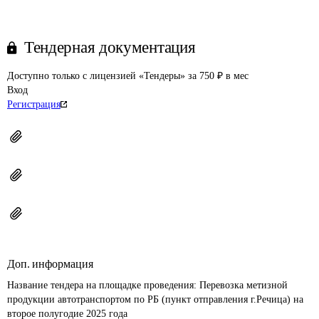
Тендерная документация
Доступно только с лицензией «Тендеры» за 750 ₽ в мес
Вход
Регистрация
Доп. информация
Название тендера на площадке проведения: 
Перевозка метизной 
продукции автотранспортом по РБ (пункт отправления г.Речица) на 
второе полугодие 2025 года