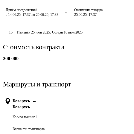
Приём предложений
Окончание тендера
с 14.06.25, 17:37 по 25.06.25, 17:37
25.06.25, 17:37
15
Изменён
25 июн 2025
.
Создан
16 июн 2025
Стоимость контракта
200 000
Маршруты и транспорт
Беларусь
→
Беларусь
Кол-во машин:
1
Варианты транспорта