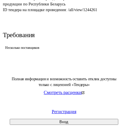
продукции по Республики Беларусь
ID тендера на площадке проведения: 
/all/view/1244261
Требования
Несколько поставщиков
Полная информация и возможность оставить отклик доступны
только с лицензией «Тендеры»
Смотреть расценки
Регистрация
Вход