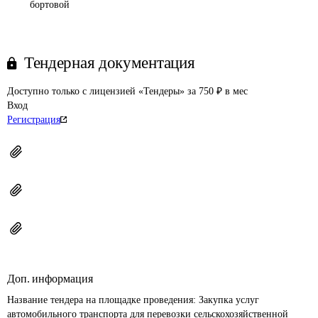
бортовой
Тендерная документация
Доступно только с лицензией «Тендеры» за 750 ₽ в мес
Вход
Регистрация
Доп. информация
Название тендера на площадке проведения: 
Закупка услуг 
автомобильного транспорта для перевозки сельскохозяйственной 