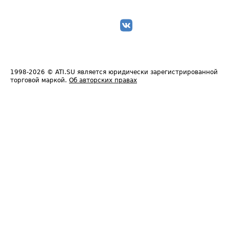
1998-2026
© ATI.SU является юридически зарегистрированной
торговой маркой.
Об авторских правах