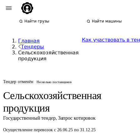
Найти грузы
Найти машины
Как участвовать в те
Главная
Тендеры
Сельскохозяйственная
продукция
Тендер отменён
Несколько поставщиков
Сельскохозяйственная
продукция
Государственный тендер
,
Запрос котировок
Осуществление перевозок
с 26.06.25 по 31.12.25