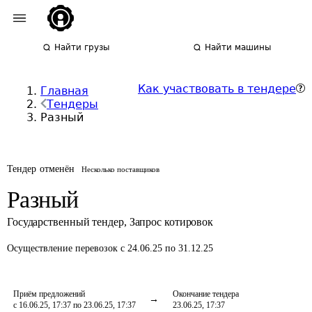
Найти грузы
Найти машины
Как участвовать в тендере
Главная
Тендеры
Разный
Тендер отменён
Несколько поставщиков
Разный
Государственный тендер
,
Запрос котировок
Осуществление перевозок
с 24.06.25 по 31.12.25
Приём предложений
Окончание тендера
с 16.06.25, 17:37 по 23.06.25, 17:37
23.06.25, 17:37