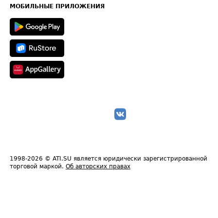
Техническая информация
МОБИЛЬНЫЕ ПРИЛОЖЕНИЯ
1998-2026
© ATI.SU является юридически зарегистрированной
торговой маркой.
Об авторских правах