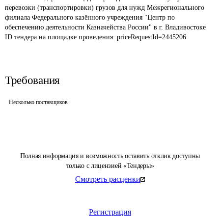
перевозки (транспортировки) грузов для нужд Межрегионального 
филиала Федерального казённого учреждения "Центр по 
обеспечению деятельности Казначейства России" в г. Владивостоке
ID тендера на площадке проведения: 
priceRequestId=2445206
Требования
Несколько поставщиков
Полная информация и возможность оставить отклик доступны
только с лицензией «Тендеры»
Смотреть расценки
Регистрация