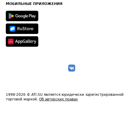
Техническая информация
МОБИЛЬНЫЕ ПРИЛОЖЕНИЯ
1998-2026
© ATI.SU является юридически зарегистрированной
торговой маркой.
Об авторских правах