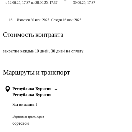
с 12.06.25, 17:37 по 30.06.25, 17:37
30.06.25, 17:37
16
Изменён
30 июн 2025
.
Создан
16 июн 2025
Стоимость контракта
закрытие каждые 10 дней, 30 дней на оплату
Маршруты и транспорт
Республика Бурятия
→
Республика Бурятия
Кол-во машин:
1
Варианты транспорта
бортовой