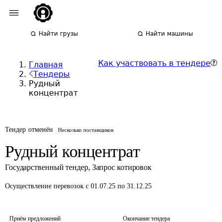
Найти грузы
Найти машины
Как участвовать в тендере
Главная
Тендеры
Рудный
концентрат
Тендер отменён
Несколько поставщиков
Рудный концентрат
Государственный тендер
,
Запрос котировок
Осуществление перевозок
с 01.07.25 по 31.12.25
Приём предложений
Окончание тендера