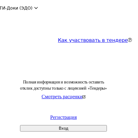
ТИ-Доки (ЭДО)
Как участвовать в тендере
Полная информация и возможность оставить
отклик доступны только с лицензией «Тендеры»
Смотреть расценки
Регистрация
Вход