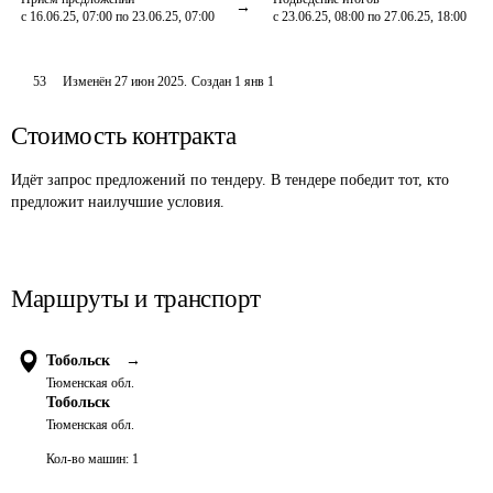
с 16.06.25, 07:00 по 23.06.25, 07:00
с 23.06.25, 08:00 по 27.06.25, 18:00
53
Изменён
27 июн 2025
.
Создан
1 янв 1
Стоимость контракта
Идёт запрос предложений по тендеру. В тендере победит тот, кто
предложит наилучшие условия.
Маршруты и транспорт
Тобольск
→
Тюменская обл.
Тобольск
Тюменская обл.
Кол-во машин:
1