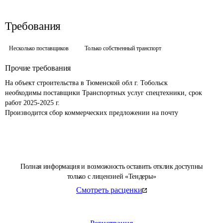
Требования
Несколько поставщиков
Только собственный транспорт
Прочие требования
На объект строительства в Тюменской обл г. Тобольск

необходимы поставщики Транспортных услуг спецтехники, срок 
работ 2025-2025 г. 

Производится сбор коммерческих предложении на почту 
Полная информация и возможность оставить отклик доступны
только с лицензией «Тендеры»
Смотреть расценки