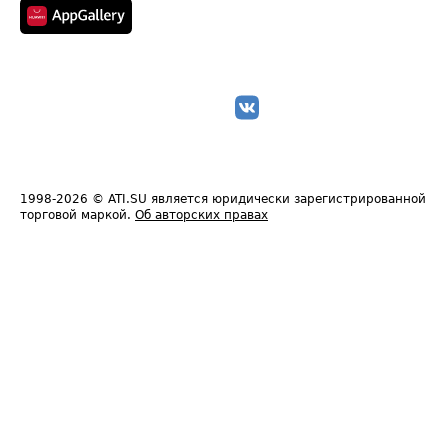
1998-2026
© ATI.SU является юридически зарегистрированной
торговой маркой.
Об авторских правах