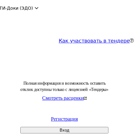
ТИ-Доки (ЭДО)
Как участвовать в тендере
Полная информация и возможность оставить
отклик доступны только с лицензией «Тендеры»
Смотреть расценки
Регистрация
Вход