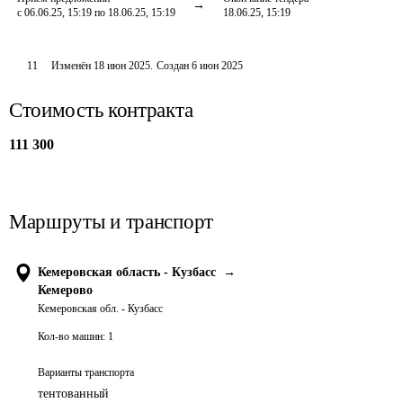
с 06.06.25, 15:19 по 18.06.25, 15:19
18.06.25, 15:19
11
Изменён
18 июн 2025
.
Создан
6 июн 2025
Стоимость контракта
111 300
Маршруты и транспорт
Кемеровская область - Кузбасс
→
Кемерово
Кемеровская обл. - Кузбасс
Кол-во машин:
1
Варианты транспорта
тентованный