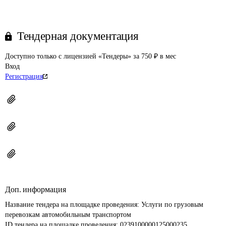
Тендерная документация
Доступно только с лицензией «Тендеры» за 750 ₽ в мес
Вход
Регистрация
Доп. информация
Название тендера на площадке проведения: 
Услуги по грузовым 
перевозкам автомобильным транспортом
ID тендера на площадке проведения: 
0239100000125000235