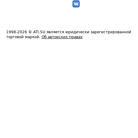
1998-2026
© ATI.SU является юридически зарегистрированной
торговой маркой.
Об авторских правах