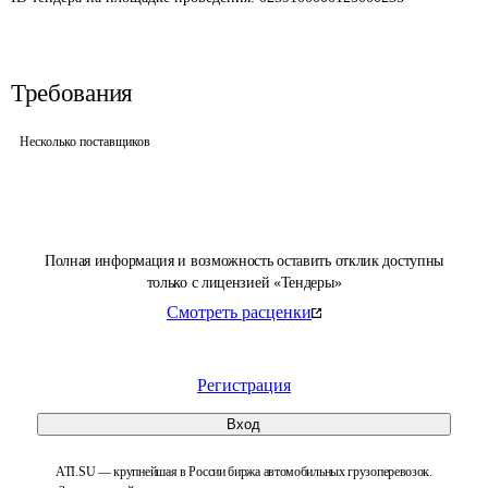
Требования
Несколько поставщиков
Полная информация и возможность оставить отклик доступны
только с лицензией «Тендеры»
Смотреть расценки
Регистрация
Вход
ATI.SU — крупнейшая в России биржа автомобильных грузоперевозок.