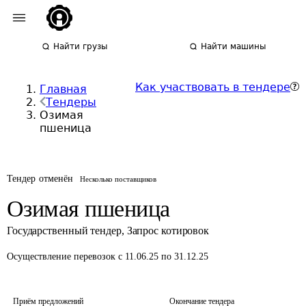
Найти грузы
Найти машины
Как участвовать в тендере
Главная
Тендеры
Озимая
пшеница
Тендер отменён
Несколько поставщиков
Озимая пшеница
Государственный тендер
,
Запрос котировок
Осуществление перевозок
с 11.06.25 по 31.12.25
Приём предложений
Окончание тендера