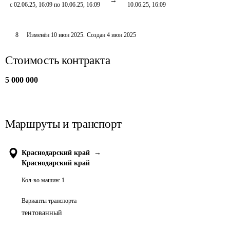
с 02.06.25, 16:09 по 10.06.25, 16:09
10.06.25, 16:09
8
Изменён
10 июн 2025
.
Создан
4 июн 2025
Стоимость контракта
5 000 000
Маршруты и транспорт
Краснодарский край
→
Краснодарский край
Кол-во машин:
1
Варианты транспорта
тентованный