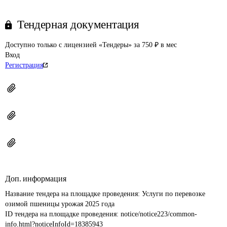
Тендерная документация
Доступно только с лицензией «Тендеры» за 750 ₽ в мес
Вход
Регистрация
Доп. информация
Название тендера на площадке проведения: 
Услуги по перевозке 
озимой пшеницы урожая 2025 года
ID тендера на площадке проведения: 
notice/notice223/common-
info.html?noticeInfoId=18385943