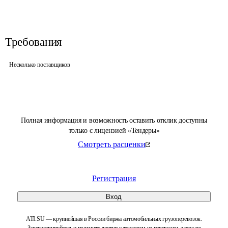
Требования
Несколько поставщиков
Полная информация и возможность оставить отклик доступны
только с лицензией «Тендеры»
Смотреть расценки
Регистрация
Вход
ATI.SU — крупнейшая в России биржа автомобильных грузоперевозок.