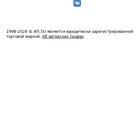
1998-2026
© ATI.SU является юридически зарегистрированной
торговой маркой.
Об авторских правах