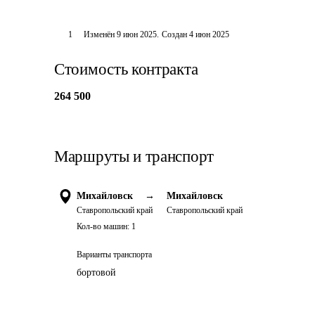
1
Изменён
9 июн 2025
.
Создан
4 июн 2025
Стоимость контракта
264 500
Маршруты и транспорт
Михайловск
→
Михайловск
Ставропольский край
Ставропольский край
Кол-во машин:
1
Варианты транспорта
бортовой