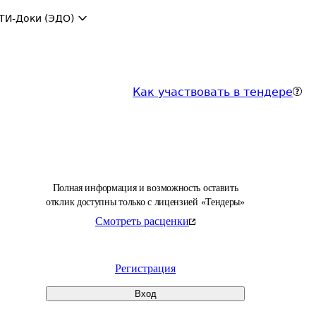
ТИ-Доки (ЭДО)
Как участвовать в тендере
Полная информация и возможность оставить
отклик доступны только с лицензией «Тендеры»
Смотреть расценки
Регистрация
Вход