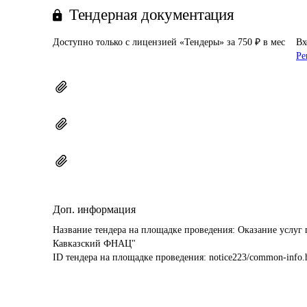
Тендерная документация
Доступно только с лицензией «Тендеры» за 750 ₽ в мес
Вх
Ре
Доп. информация
Название тендера на площадке проведения: 
Оказание услуг
Кавказский ФНАЦ"
ID тендера на площадке проведения: 
notice223/common-info.