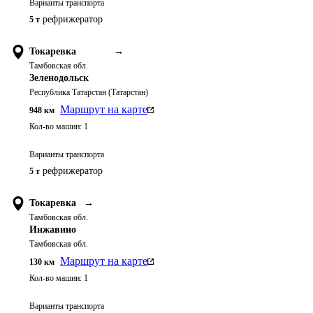
Варианты транспорта
рефрижератор
5 т
Токаревка
→
Тамбовская обл.
Зеленодольск
Республика Татарстан (Татарстан)
Маршрут на карте
948
км
Кол-во машин:
1
Варианты транспорта
рефрижератор
5 т
Токаревка
→
Тамбовская обл.
Инжавино
Тамбовская обл.
Маршрут на карте
130
км
Кол-во машин:
1
Варианты транспорта