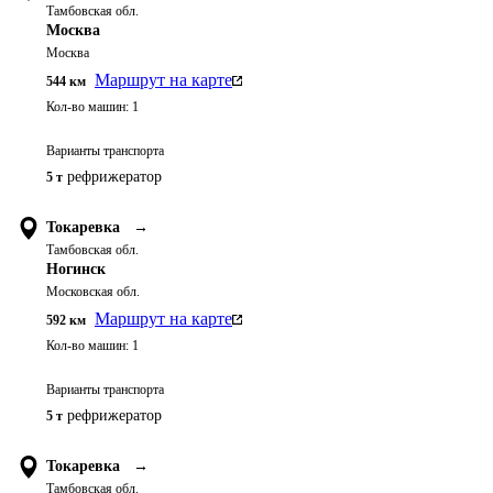
Тамбовская обл.
Москва
Москва
Маршрут на карте
544
км
Кол-во машин:
1
Варианты транспорта
рефрижератор
5 т
Токаревка
→
Тамбовская обл.
Ногинск
Московская обл.
Маршрут на карте
592
км
Кол-во машин:
1
Варианты транспорта
рефрижератор
5 т
Токаревка
→
Тамбовская обл.