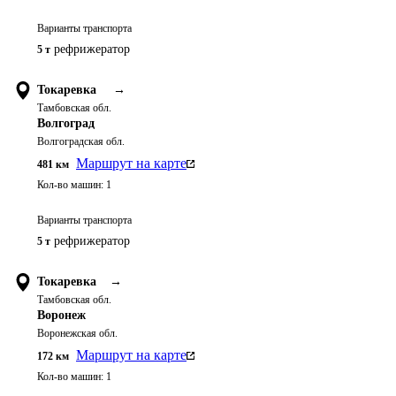
Варианты транспорта
рефрижератор
5 т
Токаревка
→
Тамбовская обл.
Волгоград
Волгоградская обл.
Маршрут на карте
481
км
Кол-во машин:
1
Варианты транспорта
рефрижератор
5 т
Токаревка
→
Тамбовская обл.
Воронеж
Воронежская обл.
Маршрут на карте
172
км
Кол-во машин:
1