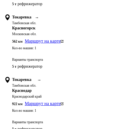
рефрижератор
5 т
Токаревка
→
Тамбовская обл.
Красногорск
Московская обл.
Маршрут на карте
562
км
Кол-во машин:
1
Варианты транспорта
рефрижератор
5 т
Токаревка
→
Тамбовская обл.
Краснодар
Краснодарский край
Маршрут на карте
922
км
Кол-во машин:
1
Варианты транспорта
рефрижератор