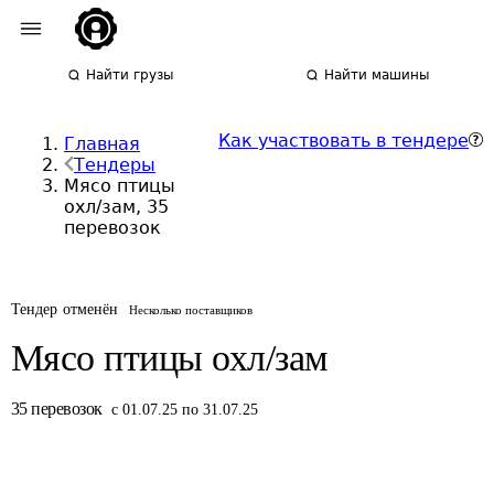
Найти грузы
Найти машины
Как участвовать в тендере
Главная
Тендеры
Мясо птицы
охл/зам, 35
перевозок
Тендер отменён
Несколько поставщиков
Мясо птицы охл/зам
35
перевозок
с 01.07.25 по 31.07.25