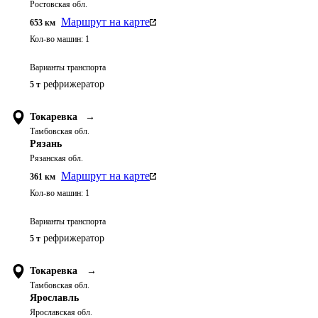
Ростовская обл.
Маршрут на карте
653
км
Кол-во машин:
1
Варианты транспорта
рефрижератор
5 т
Токаревка
→
Тамбовская обл.
Рязань
Рязанская обл.
Маршрут на карте
361
км
Кол-во машин:
1
Варианты транспорта
рефрижератор
5 т
Токаревка
→
Тамбовская обл.
Ярославль
Ярославская обл.