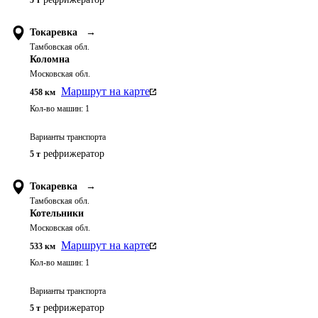
5 т
Токаревка
→
Тамбовская обл.
Коломна
Московская обл.
Маршрут на карте
458
км
Кол-во машин:
1
Варианты транспорта
рефрижератор
5 т
Токаревка
→
Тамбовская обл.
Котельники
Московская обл.
Маршрут на карте
533
км
Кол-во машин:
1
Варианты транспорта
рефрижератор
5 т