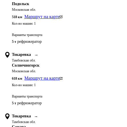
Подольск
Московская обл.
Маршрут на карте
518
км
Кол-во машин:
1
Варианты транспорта
рефрижератор
5 т
Токаревка
→
Тамбовская обл.
Солнечногорск
Московская обл.
Маршрут на карте
618
км
Кол-во машин:
1
Варианты транспорта
рефрижератор
5 т
Токаревка
→
Тамбовская обл.
Самара