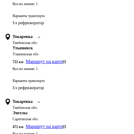
Кол-во машин:
1
Варианты транспорта
рефрижератор
5 т
Токаревка
→
Тамбовская обл.
Ульяновск
Ульяновская обл.
Маршрут на карте
722
км
Кол-во машин:
1
Варианты транспорта
рефрижератор
5 т
Токаревка
→
Тамбовская обл.
Энгельс
Саратовская обл.
Маршрут на карте
472
км
Кол-во машин:
1