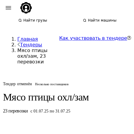
Найти грузы
Найти машины
Как участвовать в тендере
Главная
Тендеры
Мясо птицы
охл/зам, 23
перевозки
Тендер отменён
Несколько поставщиков
Мясо птицы охл/зам
23
перевозки
с 01.07.25 по 31.07.25