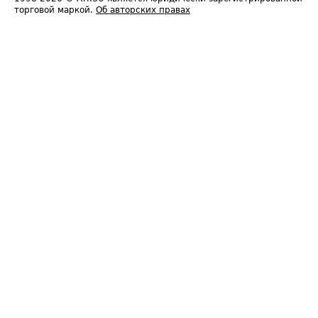
торговой маркой.
Об авторских правах