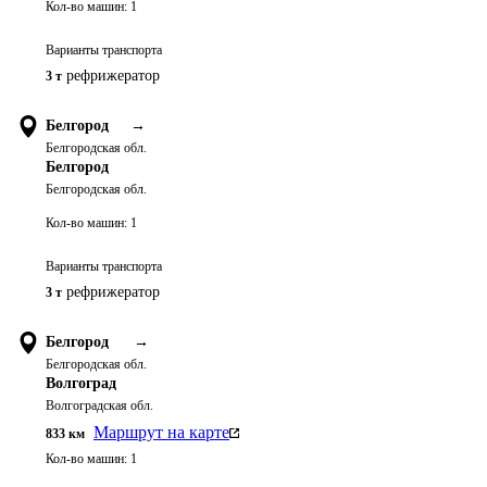
Кол-во машин:
1
Варианты транспорта
рефрижератор
3 т
Белгород
→
Белгородская обл.
Белгород
Белгородская обл.
Кол-во машин:
1
Варианты транспорта
рефрижератор
3 т
Белгород
→
Белгородская обл.
Волгоград
Волгоградская обл.
Маршрут на карте
833
км
Кол-во машин:
1