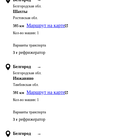
Белгородская обл.
Шахты
Ростовская обл.
Маршрут на карте
595
км
Кол-во машин:
1
Варианты транспорта
рефрижератор
3 т
Белгород
→
Белгородская обл.
Инжавино
Тамбовская обл.
Маршрут на карте
591
км
Кол-во машин:
1
Варианты транспорта
рефрижератор
3 т
Белгород
→