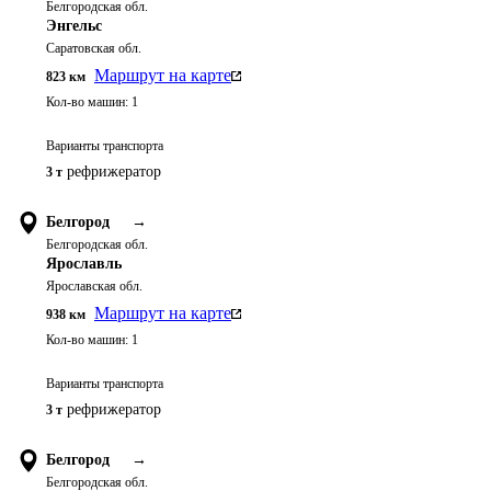
Белгородская обл.
Энгельс
Саратовская обл.
Маршрут на карте
823
км
Кол-во машин:
1
Варианты транспорта
рефрижератор
3 т
Белгород
→
Белгородская обл.
Ярославль
Ярославская обл.
Маршрут на карте
938
км
Кол-во машин:
1
Варианты транспорта
рефрижератор
3 т
Белгород
→
Белгородская обл.