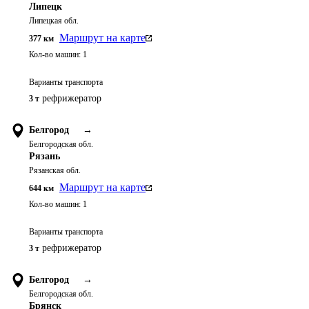
Липецк
Липецкая обл.
Маршрут на карте
377
км
Кол-во машин:
1
Варианты транспорта
рефрижератор
3 т
Белгород
→
Белгородская обл.
Рязань
Рязанская обл.
Маршрут на карте
644
км
Кол-во машин:
1
Варианты транспорта
рефрижератор
3 т
Белгород
→
Белгородская обл.
Брянск