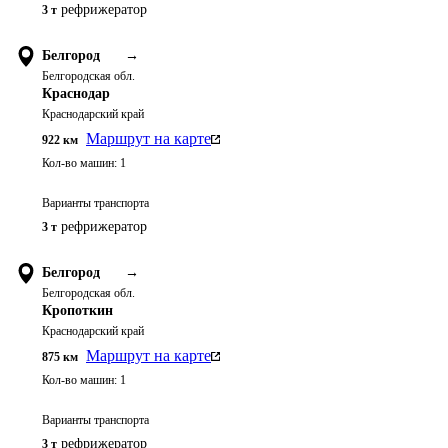
рефрижератор
3 т
Белгород
→
Белгородская обл.
Краснодар
Краснодарский край
Маршрут на карте
922
км
Кол-во машин:
1
Варианты транспорта
рефрижератор
3 т
Белгород
→
Белгородская обл.
Кропоткин
Краснодарский край
Маршрут на карте
875
км
Кол-во машин:
1
Варианты транспорта
рефрижератор
3 т