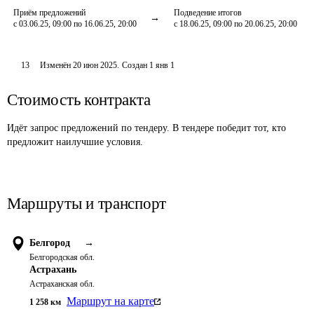
Приём предложений
Подведение итогов
с 03.06.25, 09:00 по 16.06.25, 20:00
с 18.06.25, 09:00 по 20.06.25, 20:00
13
Изменён
20 июн 2025
.
Создан
1 янв 1
Стоимость контракта
Идёт запрос предложений по тендеру. В тендере победит тот, кто
предложит наилучшие условия.
Маршруты и транспорт
Белгород
→
Белгородская обл.
Астрахань
Астраханская обл.
Маршрут на карте
1 258
км