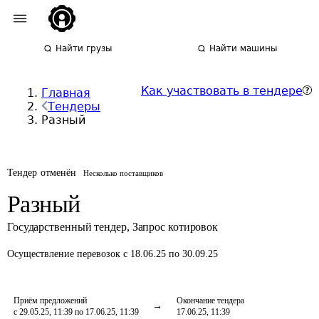
Найти грузы
Найти машины
Как участвовать в тендере
Главная
Тендеры
Разный
Тендер отменён
Несколько поставщиков
Разный
Государственный тендер
,
Запрос котировок
Осуществление перевозок
с 18.06.25 по 30.09.25
Приём предложений
Окончание тендера
с 29.05.25, 11:39 по 17.06.25, 11:39
17.06.25, 11:39