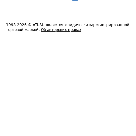
1998-2026
© ATI.SU является юридически зарегистрированной
торговой маркой.
Об авторских правах