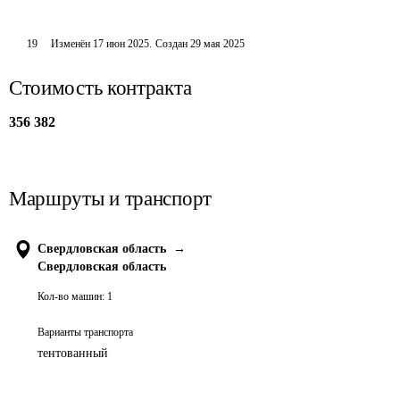
19
Изменён
17 июн 2025
.
Создан
29 мая 2025
Стоимость контракта
356 382
Маршруты и транспорт
Свердловская область
→
Свердловская область
Кол-во машин:
1
Варианты транспорта
тентованный