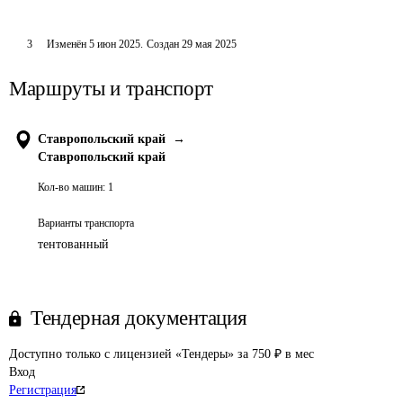
3
Изменён
5 июн 2025
.
Создан
29 мая 2025
Маршруты и транспорт
Ставропольский край
→
Ставропольский край
Кол-во машин:
1
Варианты транспорта
тентованный
Тендерная документация
Доступно только с лицензией «Тендеры» за 750 ₽ в мес
Вход
Регистрация