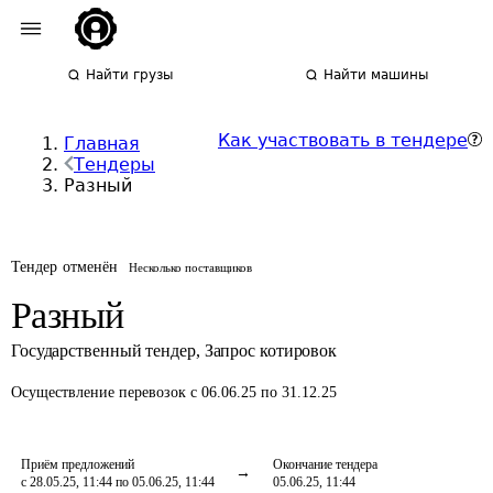
Найти грузы
Найти машины
Как участвовать в тендере
Главная
Тендеры
Разный
Тендер отменён
Несколько поставщиков
Разный
Государственный тендер
,
Запрос котировок
Осуществление перевозок
с 06.06.25 по 31.12.25
Приём предложений
Окончание тендера
с 28.05.25, 11:44 по 05.06.25, 11:44
05.06.25, 11:44