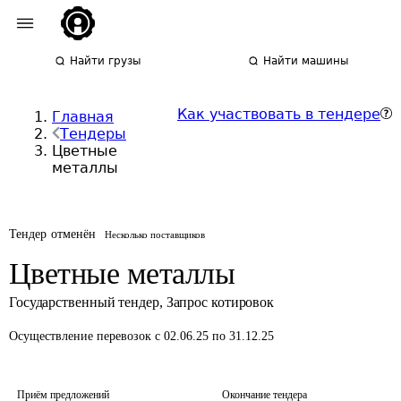
Найти грузы
Найти машины
Как участвовать в тендере
Главная
Тендеры
Цветные
металлы
Тендер отменён
Несколько поставщиков
Цветные металлы
Государственный тендер
,
Запрос котировок
Осуществление перевозок
с 02.06.25 по 31.12.25
Приём предложений
Окончание тендера