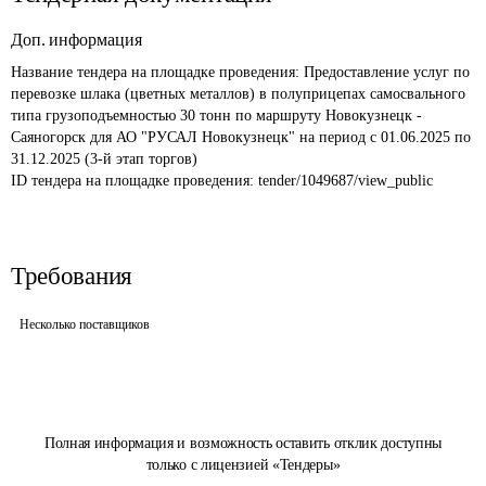
Доп. информация
Название тендера на площадке проведения: 
Предоставление услуг по 
перевозке шлака (цветных металлов) в полуприцепах самосвального 
типа грузоподъемностью 30 тонн по маршруту Новокузнецк - 
Саяногорск для АО "РУСАЛ Новокузнецк" на период с 01.06.2025 по 
31.12.2025 (3-й этап торгов)
ID тендера на площадке проведения: 
tender/1049687/view_public
Требования
Несколько поставщиков
Полная информация и возможность оставить отклик доступны
только с лицензией «Тендеры»