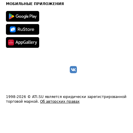
Техническая информация
МОБИЛЬНЫЕ ПРИЛОЖЕНИЯ
1998-2026
© ATI.SU является юридически зарегистрированной
торговой маркой.
Об авторских правах