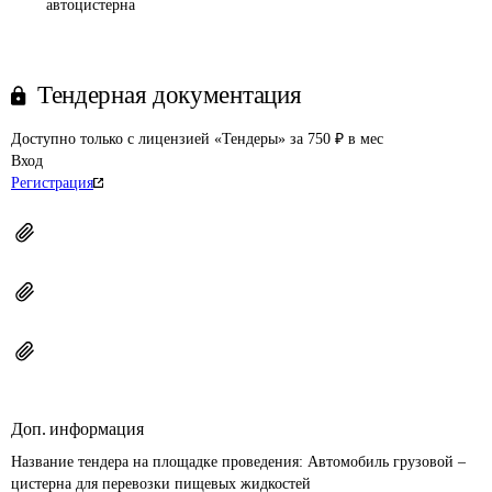
автоцистерна
Тендерная документация
Доступно только с лицензией «Тендеры» за 750 ₽ в мес
Вход
Регистрация
Доп. информация
Название тендера на площадке проведения: 
Автомобиль грузовой – 
цистерна для перевозки пищевых жидкостей