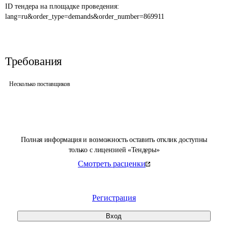
ID тендера на площадке проведения: 
lang=ru&order_type=demands&order_number=869911
Требования
Несколько поставщиков
Полная информация и возможность оставить отклик доступны
только с лицензией «Тендеры»
Смотреть расценки
Регистрация
Вход