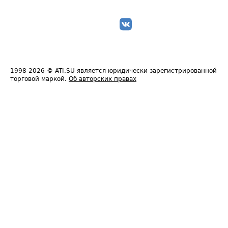
1998-2026
© ATI.SU является юридически зарегистрированной
торговой маркой.
Об авторских правах