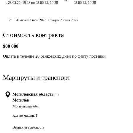
с 28.05.25, 19:28 по 03.06.25, 19:28
03.06.25, 19:28
2
Изменён
3 июн 2025
.
Создан
28 мая 2025
Стоимость контракта
900 000
Оплата в течение 20 банковских дней по факту поставки
Маршруты и транспорт
Могилёвская область
→
Могилёв
Могилёвская обл.
Кол-во машин:
1
Варианты транспорта