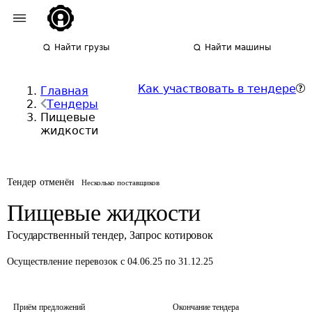
Найти грузы
Найти машины
Как участвовать в тендере
Главная
Тендеры
Пищевые
жидкости
Тендер отменён
Несколько поставщиков
Пищевые жидкости
Государственный тендер
,
Запрос котировок
Осуществление перевозок
с 04.06.25 по 31.12.25
Приём предложений
Окончание тендера