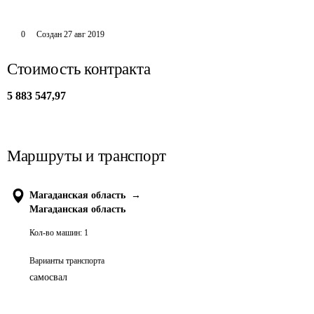
0
Создан
27 авг 2019
Стоимость контракта
5 883 547,97
Маршруты и транспорт
Магаданская область
→
Магаданская область
Кол-во машин:
1
Варианты транспорта
самосвал