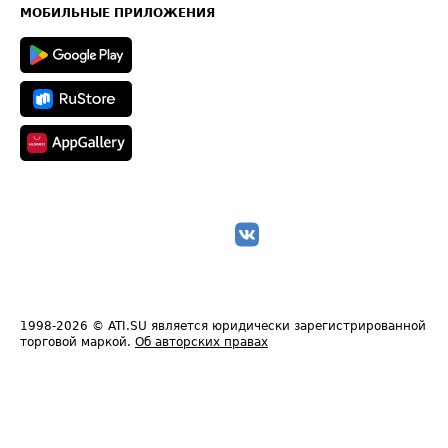
Техническая информация
МОБИЛЬНЫЕ ПРИЛОЖЕНИЯ
1998-2026
© ATI.SU является юридически зарегистрированной
торговой маркой.
Об авторских правах