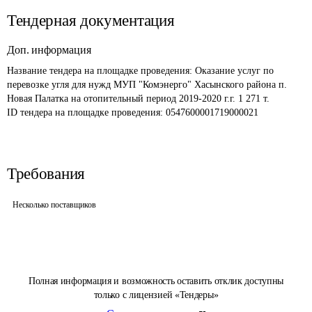
Тендерная документация
Доп. информация
Название тендера на площадке проведения: 
Оказание услуг по 
перевозке угля для нужд МУП "Комэнерго" Хасынского района п. 
Новая Палатка на отопительный период 2019-2020 г.г. 1 271 т.
ID тендера на площадке проведения: 
0547600001719000021
Требования
Несколько поставщиков
Полная информация и возможность оставить отклик доступны
только с лицензией «Тендеры»