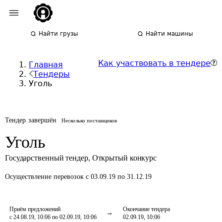
Найти грузы
Найти машины
Как участвовать в тендере
Главная
Тендеры
Уголь
Тендер завершён
Несколько поставщиков
Уголь
Государственный тендер
,
Открытый конкурс
Осуществление перевозок
с 03.09.19 по 31.12.19
Приём предложений
Окончание тендера
с 24.08.19, 10:06 по 02.09.19, 10:06
02.09.19, 10:06