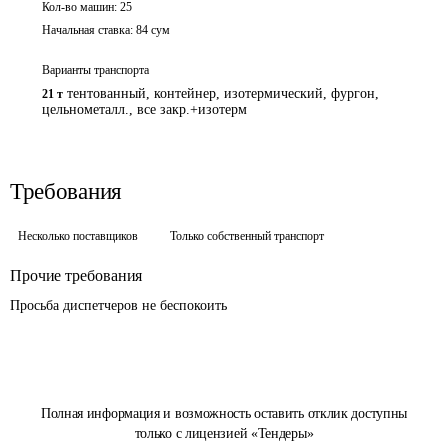
Кол-во машин:
25
Начальная ставка:
84
сум
Варианты транспорта
тентованный, контейнер, изотермический, фургон,
21 т
цельнометалл., все закр.+изотерм
Требования
Несколько поставщиков
Только собственный транспорт
Прочие требования
Просьба диспетчеров не беспокоить 
Полная информация и возможность оставить отклик доступны
только с лицензией «Тендеры»