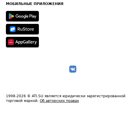
Техническая информация
МОБИЛЬНЫЕ ПРИЛОЖЕНИЯ
1998-2026
© ATI.SU является юридически зарегистрированной
торговой маркой.
Об авторских правах