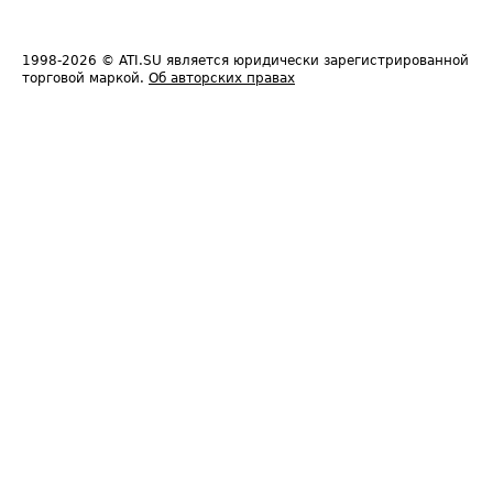
1998-2026
© ATI.SU является юридически зарегистрированной
торговой маркой.
Об авторских правах