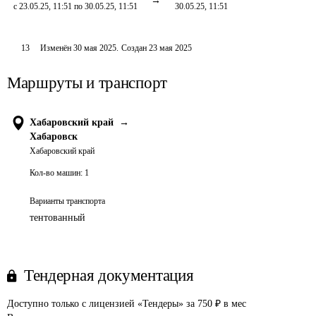
с 23.05.25, 11:51 по 30.05.25, 11:51
30.05.25, 11:51
13
Изменён
30 мая 2025
.
Создан
23 мая 2025
Маршруты и транспорт
Хабаровский край
→
Хабаровск
Хабаровский край
Кол-во машин:
1
Варианты транспорта
тентованный
Тендерная документация
Доступно только с лицензией «Тендеры» за 750 ₽ в мес