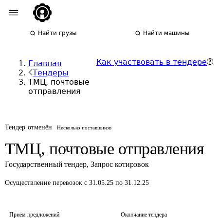
Найти грузы
Найти машины
Как участвовать в тендере
Главная
Тендеры
ТМЦ, почтовые
отправления
Тендер отменён
Несколько поставщиков
ТМЦ, почтовые отправления
Государственный тендер
,
Запрос котировок
Осуществление перевозок
с 31.05.25 по 31.12.25
Приём предложений
Окончание тендера