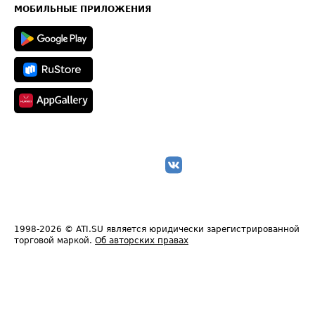
Техническая информация
МОБИЛЬНЫЕ ПРИЛОЖЕНИЯ
1998-2026
© ATI.SU является юридически зарегистрированной
торговой маркой.
Об авторских правах