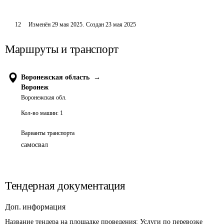
12
Изменён
29 мая 2025
.
Создан
23 мая 2025
Маршруты и транспорт
Воронежская область
→
Воронеж
Воронежская обл.
Кол-во машин:
1
Варианты транспорта
самосвал
Тендерная документация
Доп. информация
Название тендера на площадке проведения: 
Услуги по перевозке 