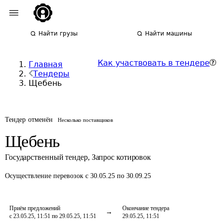
Найти грузы
Найти машины
Как участвовать в тендере
Главная
Тендеры
Щебень
Тендер отменён
Несколько поставщиков
Щебень
Государственный тендер
,
Запрос котировок
Осуществление перевозок
с 30.05.25 по 30.09.25
Приём предложений
Окончание тендера
с 23.05.25, 11:51 по 29.05.25, 11:51
29.05.25, 11:51