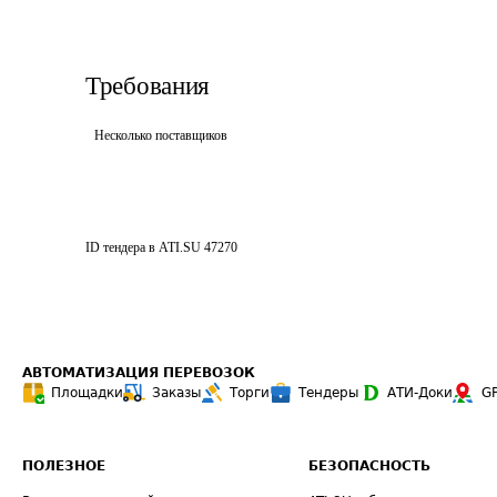
Требования
Несколько поставщиков
ID тендера в ATI.SU
47270
АВТОМАТИЗАЦИЯ ПЕРЕВОЗОК
Площадки
Заказы
Торги
Тендеры
АТИ-Доки
G
ПОЛЕЗНОЕ
БЕЗОПАСНОСТЬ