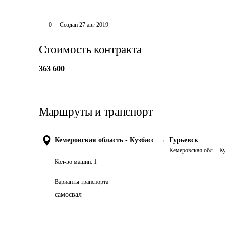
0
Создан
27 авг 2019
Стоимость контракта
363 600
Маршруты и транспорт
Кемеровская область - Кузбасс
→
Гурьевск
Кемеровская обл. - К
Кол-во машин:
1
Варианты транспорта
самосвал