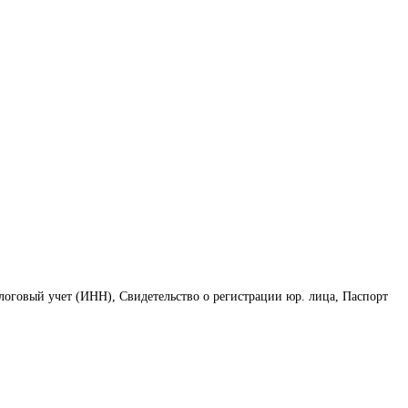
логовый учет (ИНН), Свидетельство о регистрации юр. лица, Паспорт