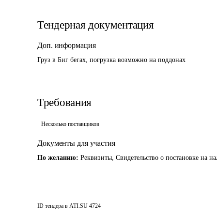
Тендерная документация
Доп. информация
Груз в Биг бегах, погрузка возможно на поддонах
Требования
Несколько поставщиков
Документы для участия
По желанию:
Реквизиты, Свидетельство о постановке на на
ID тендера в ATI.SU
4724