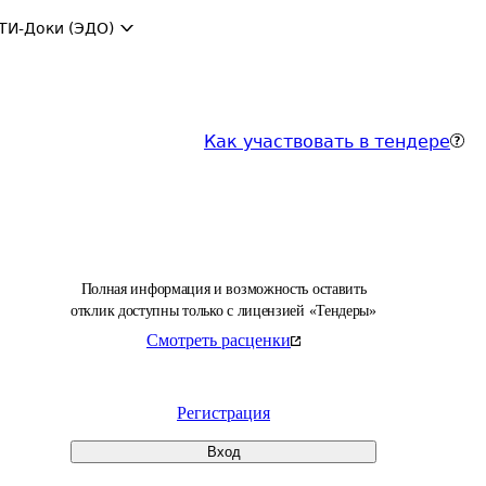
ТИ-Доки (ЭДО)
Как участвовать в тендере
Полная информация и возможность оставить
отклик доступны только с лицензией «Тендеры»
Смотреть расценки
Регистрация
Вход