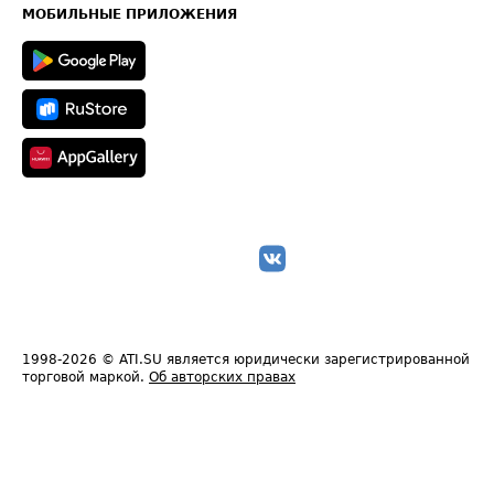
Техническая информация
МОБИЛЬНЫЕ ПРИЛОЖЕНИЯ
1998-2026
© ATI.SU является юридически зарегистрированной
торговой маркой.
Об авторских правах