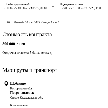
Приём предложений
Подведение итогов
с 19.05.25, 09:00 по 23.05.25, 09:00
с 23.05.25, 10:00 по 23.05.25, 11:00
62
Изменён
20 мая 2025
.
Создан
1 янв 1
Стоимость контракта
300 000
c НДС
Отсрочка платежа
5
банковских дн.
Маршруты и транспорт
Шебекино
→
Белгородская обл.
Петропавловск
Северо-Казахстанская обл.
Кол-во машин:
3