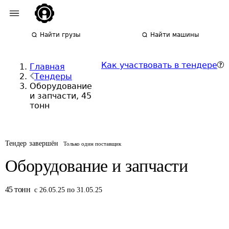
Найти грузы
Найти машины
Как участвовать в тендере
Главная
Тендеры
Оборудование
и запчасти, 45
тонн
Тендер завершён
Только один поставщик
Оборудование и запчасти
45
тонн
с 26.05.25 по 31.05.25