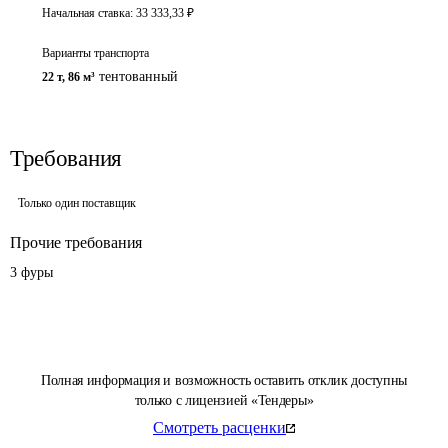
Начальная ставка:
33 333,33
₽
Варианты транспорта
тентованный
22 т
,
86 м³
Требования
Только один поставщик
Прочие требования
3 фуры
Полная информация и возможность оставить отклик доступны
только с лицензией «Тендеры»
Смотреть расценки